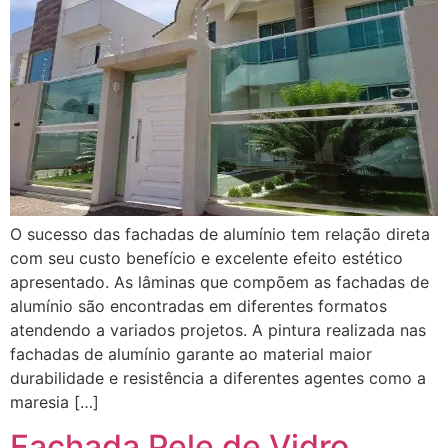
O sucesso das fachadas de alumínio tem relação direta
com seu custo benefício e excelente efeito estético
apresentado. As lâminas que compõem as fachadas de
alumínio são encontradas em diferentes formatos
atendendo a variados projetos. A pintura realizada nas
fachadas de alumínio garante ao material maior
durabilidade e resistência a diferentes agentes como a
maresia […]
Fachada Pele de Vidro