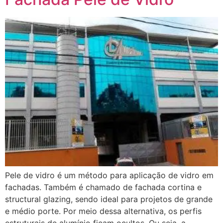
Pele de vidro é um método para aplicação de vidro em
fachadas. Também é chamado de fachada cortina e
structural glazing, sendo ideal para projetos de grande
e médio porte. Por meio dessa alternativa, os perfis