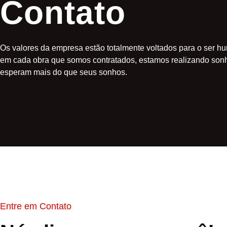
Contato
Os valores da empresa estão totalmente voltados para o ser 
em cada obra que somos contratados, estamos realizando son
esperam mais do que seus sonhos.
Entre em Contato