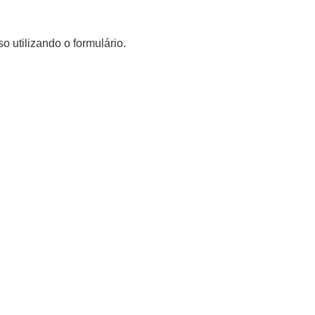
o utilizando o formulário.