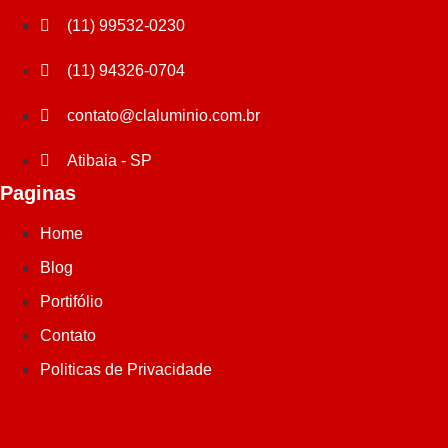
(11) 99532-0230
(11) 94326-0704
contato@claluminio.com.br
Atibaia - SP
Paginas
Home
Blog
Portifólio
Contato
Politicas de Privacidade