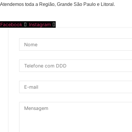
Atendemos toda a Região, Grande São Paulo e Litoral.
Facebook
Instagram