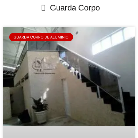
Guarda Corpo
GUARDA CORPO DE ALUMINIO