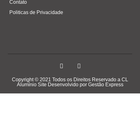
Contato
Politicas de Privacidade
Copyright © 2021 Todos os Direitos Reservado a CL
Alumínio Site Desenvolvido por Gestão Express