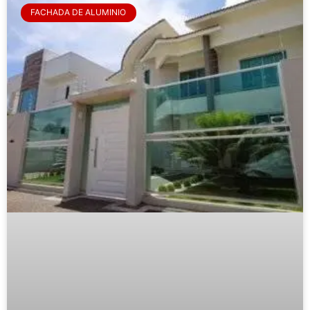
FACHADA DE ALUMINIO