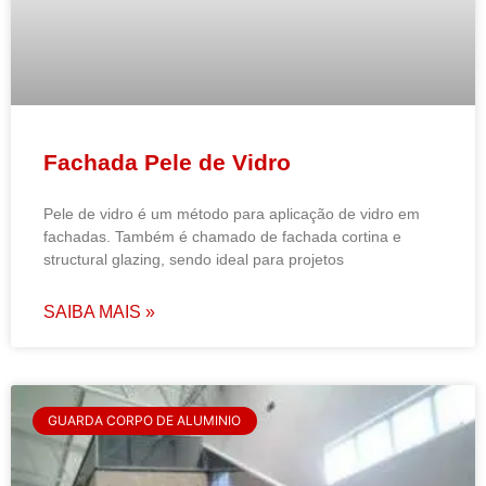
Fachada Pele de Vidro
Pele de vidro é um método para aplicação de vidro em
fachadas. Também é chamado de fachada cortina e
structural glazing, sendo ideal para projetos
SAIBA MAIS »
GUARDA CORPO DE ALUMINIO