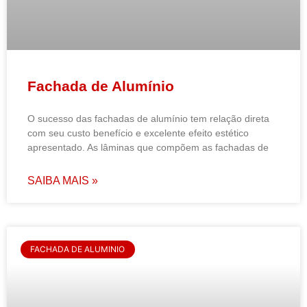
Fachada de Alumínio
O sucesso das fachadas de alumínio tem relação direta
com seu custo benefício e excelente efeito estético
apresentado. As lâminas que compõem as fachadas de
SAIBA MAIS »
FACHADA DE ALUMINIO