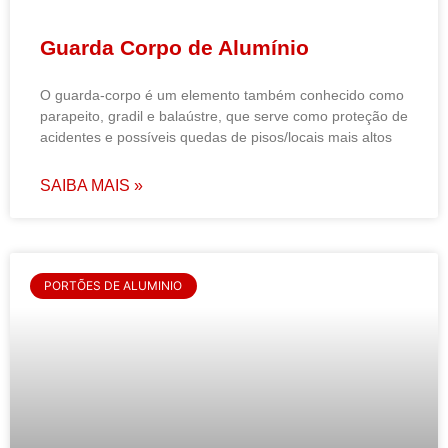
Guarda Corpo de Alumínio
O guarda-corpo é um elemento também conhecido como
parapeito, gradil e balaústre, que serve como proteção de
acidentes e possíveis quedas de pisos/locais mais altos
SAIBA MAIS »
PORTÕES DE ALUMINIO