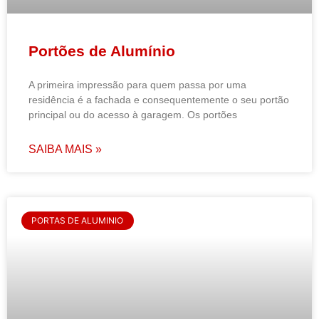
Portões de Alumínio
A primeira impressão para quem passa por uma
residência é a fachada e consequentemente o seu portão
principal ou do acesso à garagem. Os portões
SAIBA MAIS »
PORTAS DE ALUMINIO