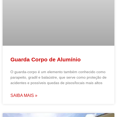
Guarda Corpo de Alumínio
O guarda-corpo é um elemento também conhecido como
parapeito, gradil e balaústre, que serve como proteção de
acidentes e possíveis quedas de pisos/locais mais altos
SAIBA MAIS »