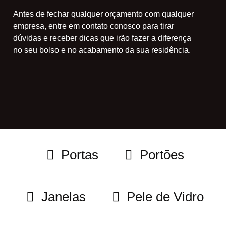
Antes de fechar qualquer orçamento com qualquer
empresa, entre em contato conosco para tirar
dúvidas e receber dicas que irão fazer a diferença
no seu bolso e no acabamento da sua residência.
Portas
Portões
Janelas
Pele de Vidro